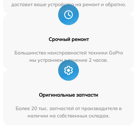
доставит ваше устройство на ремонт и обратно.
Срочный ремонт
Большинство неисправностей техники GoPro
мы устраняем в течение 2 часов.
Оригинальные запчасти
Более 20 тыс. запчастей от производителя в
наличии на собственных складах.