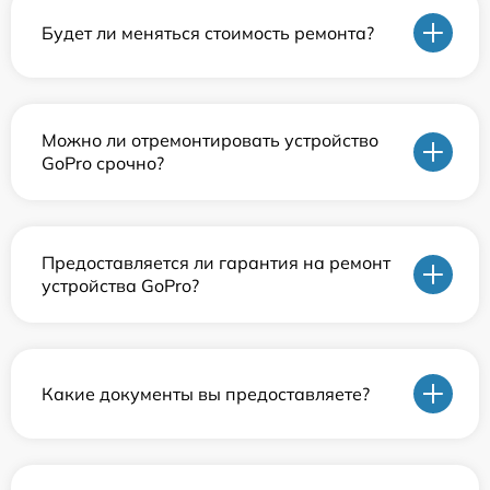
Будет ли меняться стоимость ремонта?
Можно ли отремонтировать устройство
GoPro срочно?
Предоставляется ли гарантия на ремонт
устройства GoPro?
Какие документы вы предоставляете?