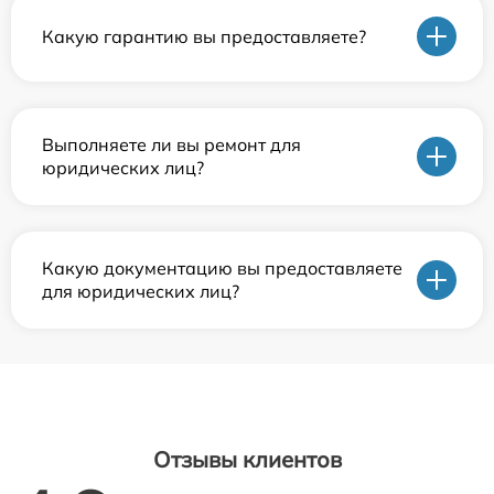
Какую гарантию вы предоставляете?
Выполняете ли вы ремонт для
юридических лиц?
Какую документацию вы предоставляете
для юридических лиц?
Отзывы клиентов