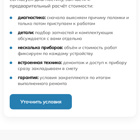
предварительный расчёт стоимости:
диагностика:
сначала выясняем причину поломки и
только потом приступаем к работам
детали:
подбор запчастей и комплектующих
обсуждается с вами отдельно
несколько приборов:
объём и стоимость работ
фиксируем по каждому устройству
встроенная техника:
демонтаж и доступ к прибору
сразу закладываем в смету
гарантия:
условия закрепляются по итогам
выполненного ремонта
Уточнить условия