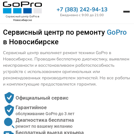
+7 (383) 242-94-13
Ежедневно с 9:00 до 21:00
Сервисный центр GoPro
в
Новосибирске
Сервисный центр по ремонту
GoPro
в Новосибирске
Сервисный центр выполняет ремонт техники GoPro в
Новосибирске. Проводим бесплатную диагностику, выявляем
неисправности и восстанавливаем работоспособность
устройств с использованием оригинальных или
рекомендованных производителем запчастей. На все работы
и комплектующие предоставляется гарантия.
Официальный сервис
Гарантийное
обслуживание GoPro до 3 лет
Диагностика бесплатна
ремонт по вашему желанию
Бесплатный выезд курьера