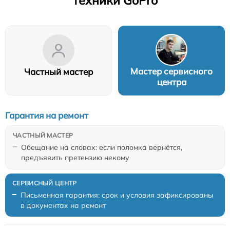
техники GoPro
Мастер сервисного
Частный мастер
центра
Гарантия на ремонт
Обещание на словах: если поломка вернётся,
предъявить претензию некому
Письменная гарантия: срок и условия зафиксированы
в документах на ремонт