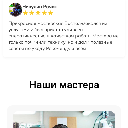
Никулин Роман
Прекрасная мастерская Воспользовался их
услугами и был приятно удивлен
оперативностью и качеством работы Мастера не
только починили технику, но и дали полезные
советы по уходу Рекомендую всем
Наши мастера