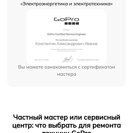
«Электроэнергетика и электротехника»
Вы можете ознакомиться с сертификатом
мастера
Частный мастер или сервисный
центр: что выбрать для ремонта