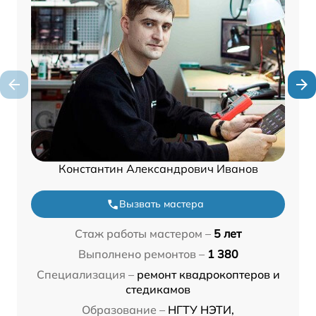
Константин Александрович Иванов
Вызвать мастера
Стаж работы мастером –
5 лет
Выполнено ремонтов –
1 380
Специализация –
ремонт квадрокоптеров и
стедикамов
Образование –
НГТУ НЭТИ,