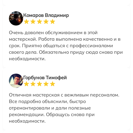
Комаров Владимир
Очень доволен обслуживанием в этой
мастерской. Работа выполнена качественно и в
срок. Приятно общаться с профессионалами
своего дела. Обязательно приду сюда снова при
необходимости.
Горбунов Тимофей
Отличная мастерская с вежливым персоналом.
Все подробно объяснили, быстро
отремонтировали и дали полезные
рекомендации. Обращусь снова при
необходимости.