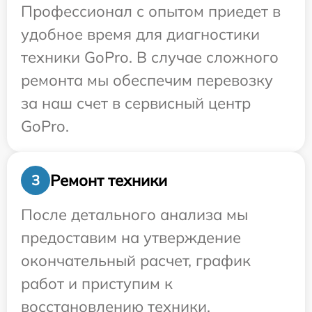
Профессионал с опытом приедет в
удобное время для диагностики
техники GoPro. В случае сложного
ремонта мы обеспечим перевозку
за наш счет в сервисный центр
GoPro.
Ремонт техники
3
После детального анализа мы
предоставим на утверждение
окончательный расчет, график
работ и приступим к
восстановлению техники.