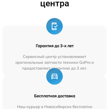
центра
Гарантия до 3-х лет
Сервисный центр устанавливает
оригинальные запчасти техники GoPro и
предоставляет гарантию до 3 лет.
Бесплатная доставка
Наш курьер в Новосибирске бесплатно