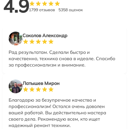
4.9
1799 отзывов
5358 оценок
Соколов Александр
Рад результатам. Сделали быстро и
качественно, техника снова в идеале. Спасибо
за профессионализм и внимание.
Латышев Мирон
Благодарю за безупречное качество и
профессионализм! Остался очень доволен
вашей работой. Вы действительно мастера
своего дела. Рекомендую всем, кто ищет
надежный ремонт техники.