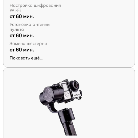
Настройка шифрования
Wi-Fi
от 60 мин.
Установка антенны
пульта
от 60 мин.
Замена шестерни
от 60 мин.
Показать ещё...