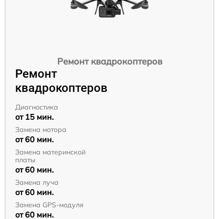
Ремонт квадрокоптеров
Ремонт
квадрокоптеров
Диагностика
от 15 мин.
Замена мотора
от 60 мин.
Замена материнской
платы
от 60 мин.
Замена луча
от 60 мин.
Замена GPS-модуля
от 60 мин.