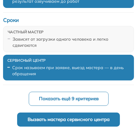
результат озвучиваем до работ
Сроки
Зависят от загрузки одного человека и легко
сдвигаются
Срок называем при заявке, выезд мастера — в день
обращения
Показать ещё 9 критериев
Вызвать мастера сервисного центра