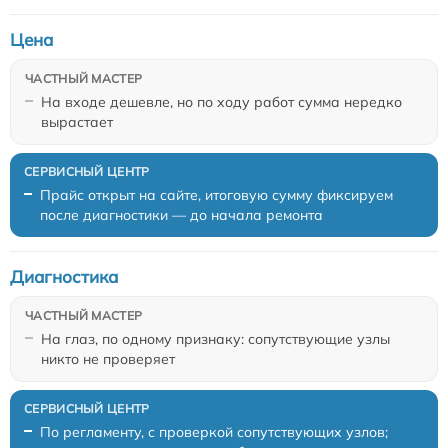
Цена
На входе дешевле, но по ходу работ сумма нередко
вырастает
Прайс открыт на сайте, итоговую сумму фиксируем
после диагностики — до начала ремонта
Диагностика
На глаз, по одному признаку: сопутствующие узлы
никто не проверяет
По регламенту, с проверкой сопутствующих узлов;