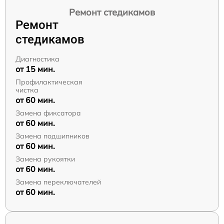
Ремонт стедикамов
Ремонт
стедикамов
Диагностика
от 15 мин.
Профилактическая
чистка
от 60 мин.
Замена фиксатора
от 60 мин.
Замена подшипников
от 60 мин.
Замена рукоятки
от 60 мин.
Замена переключателей
от 60 мин.