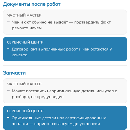
Документы после работ
Чек и акт обычно не выдаёт — подтвердить факт
ремонта нечем
Договор, акт выполненных работ и чек остаются у
клиента
Запчасти
Может поставить неоригинальную деталь или узел с
разбора, не предупредив
Оригинальные детали или сертифицированные
аналоги — вариант согласуем до установки