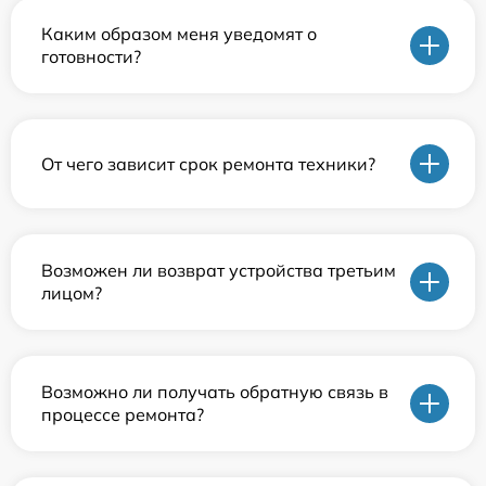
Каким образом меня уведомят о
готовности?
От чего зависит срок ремонта техники?
Возможен ли возврат устройства третьим
лицом?
Возможно ли получать обратную связь в
процессе ремонта?