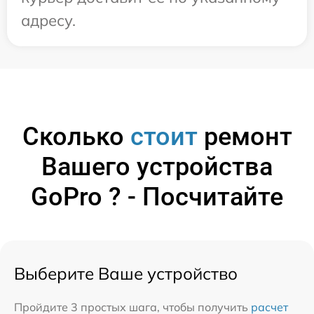
адресу.
Сколько
стоит
ремонт
Вашего устройства
GoPro ? - Посчитайте
Выберите Ваше устройство
Пройдите 3 простых шага, чтобы получить
расчет