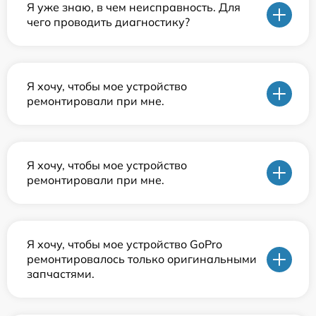
Я уже знаю, в чем неисправность. Для
чего проводить диагностику?
Я хочу, чтобы мое устройство
ремонтировали при мне.
Я хочу, чтобы мое устройство
ремонтировали при мне.
Я хочу, чтобы мое устройство GoPro
ремонтировалось только оригинальными
запчастями.