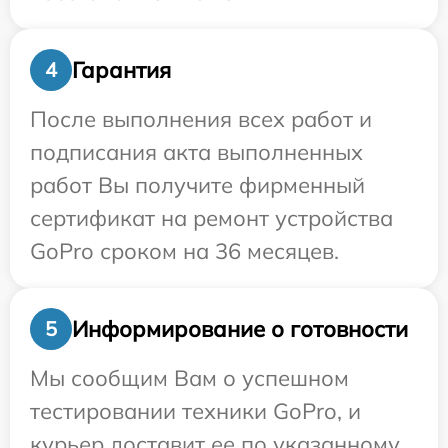
Гарантия
4
После выполнения всех работ и
подписания акта выполненных
работ Вы получите фирменный
сертификат на ремонт устройства
GoPro сроком на 36 месяцев.
Информирование о готовности
5
Мы сообщим Вам о успешном
тестировании техники GoPro, и
курьер доставит ее по указанному