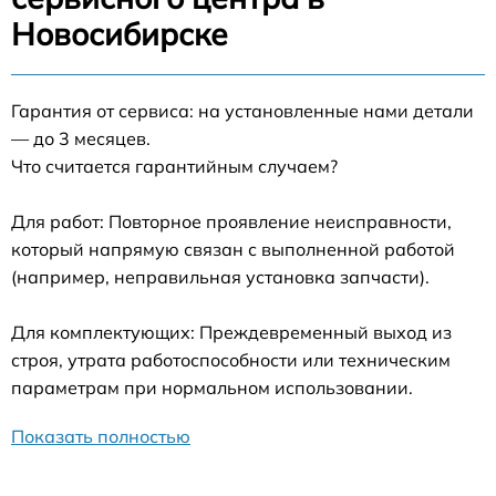
Новосибирске
Гарантия от сервиса: на установленные нами детали
— до 3 месяцев.
Что считается гарантийным случаем?
Для работ: Повторное проявление неисправности,
который напрямую связан с выполненной работой
(например, неправильная установка запчасти).
Для комплектующих: Преждевременный выход из
строя, утрата работоспособности или техническим
параметрам при нормальном использовании.
Показать полностью