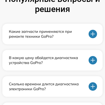
решения
Какие запчасти применяются при
ремонте техники GoPro?
В какую цену обойдется диагностика
устройства GoPro?
Сколько времени длится диагностика
электроники GoPro?