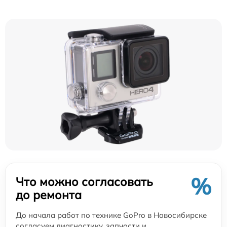
%
Что можно согласовать
до ремонта
До начала работ по технике GoPro в Новосибирске
согласуем диагностику, запчасти и