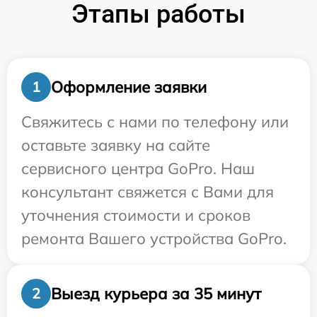
Этапы работы
Оформление заявки
1
Свяжитесь с нами по телефону или
оставьте заявку на сайте
сервисного центра GoPro. Наш
консультант свяжется с Вами для
уточнения стоимости и сроков
ремонта Вашего устройства GoPro.
Выезд курьера за 35 минут
2