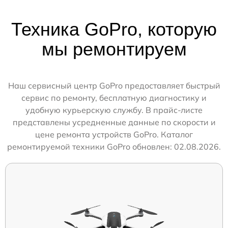
Техника GoPro, которую
мы ремонтируем
Наш сервисный центр GoPro предоставляет быстрый
сервис по ремонту, бесплатную диагностику и
удобную курьерскую службу. В прайс-листе
представлены усредненные данные по скорости и
цене ремонта устройств GoPro. Каталог
ремонтируемой техники GoPro обновлен: 02.08.2026.