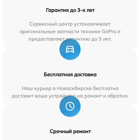
Гарантия до 3-х лет
Сервисный центр устанавливает
оригинальные запчасти техники GoPro и
предоставляет гарантию до 3 лет.
Бесплатная доставка
Наш курьер в Новосибирске бесплатно
доставит ваше устройство на ремонт и обратно.
Срочный ремонт