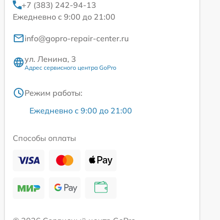
+7 (383) 242-94-13
Ежедневно с 9:00 до 21:00
info@gopro-repair-center.ru
ул. Ленина, 3
Адрес сервисного центра GoPro
Режим работы:
Ежедневно с 9:00 до 21:00
Способы оплаты