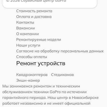
© 2026 Сервисный центр GoPro
Стоимость ремонта
Оплата и доставка
Контакты
Вакансии
О компании
Ремонтируемые модели
Наши услуги
Согласие на обработку персональных данных
Способы оплаты
Ремонт устройств
Квадрокоптеров
Стедикамов
Экшн-камер
Мы занимаемся ремонтом и техническим
обслуживанием техники GoPro по истечении
гарантийного периода. Наш центр в Новосибирске
работает независимо и не имеет официальной