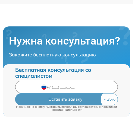
Нужна консультация?
Закажите бесплатную консультацию
Бесплатная консультация со
специалистом
Оставить заявку
Нажимая на кнопку "Оставить заявку" Вы соглашаетесь c
политикой
конфиденциальности