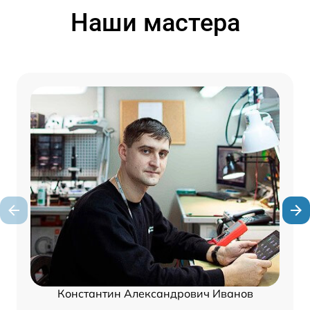
Наши мастера
Константин Александрович Иванов