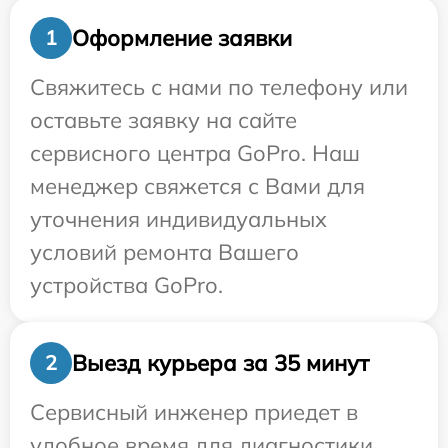
Оформление заявки
1
Свяжитесь с нами по телефону или
оставьте заявку на сайте
сервисного центра GoPro. Наш
менеджер свяжется с Вами для
уточнения индивидуальных
условий ремонта Вашего
устройства GoPro.
Выезд курьера за 35 минут
2
Сервисный инженер приедет в
удобное время для диагностики