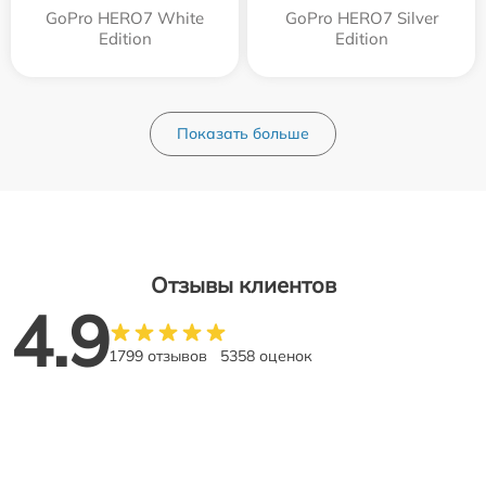
GoPro HERO7 White
GoPro HERO7 Silver
Edition
Edition
Показать больше
Отзывы клиентов
4.9
1799 отзывов
5358 оценок