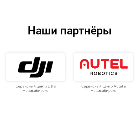
Наши партнёры
Сервисный центр DJI в
Сервисный центр Autel в
Новосибирске
Новосибирске