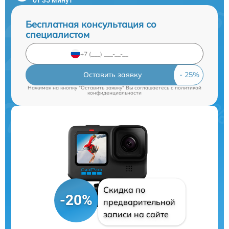
Бесплатная консультация со
специалистом
Оставить заявку
Нажимая на кнопку "Оставить заявку" Вы соглашаетесь c
политикой
конфиденциальности
Скидка по
-20%
предварительной
записи на сайте