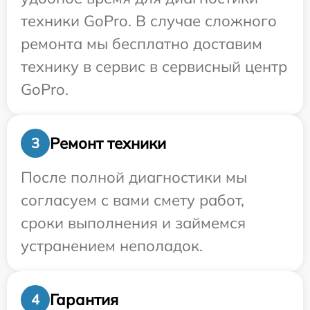
техники GoPro. В случае сложного
ремонта мы бесплатно доставим
технику в сервис в сервисный центр
GoPro.
Ремонт техники
3
После полной диагностики мы
согласуем с вами смету работ,
сроки выполнения и займемся
устранением неполадок.
Гарантия
4