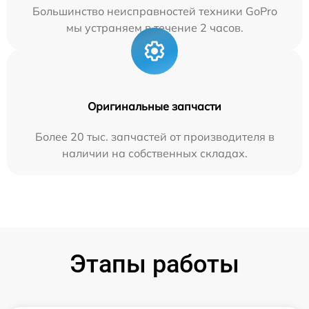
Большинство неисправностей техники GoPro
мы устраняем в течение 2 часов.
Оригинальные запчасти
Более 20 тыс. запчастей от производителя в
наличии на собственных складах.
Этапы работы