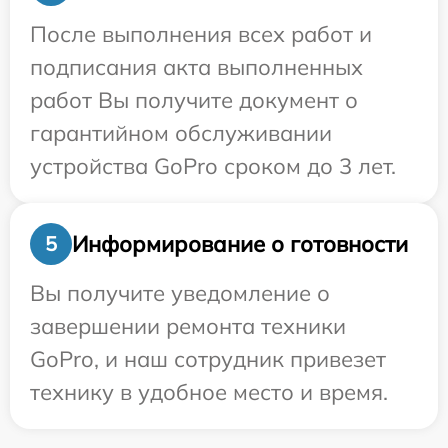
После выполнения всех работ и
подписания акта выполненных
работ Вы получите документ о
гарантийном обслуживании
устройства GoPro сроком до 3 лет.
Информирование о готовности
5
Вы получите уведомление о
завершении ремонта техники
GoPro, и наш сотрудник привезет
технику в удобное место и время.