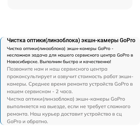
Чистка оптики(линзоблока) экшн-камеры GoPro
Чистка оптики(линзоблока) экшн-камеры GoPro -
несложная задача для нашего сервисного центра GoPro в
Новосибирске. Выполним быстро и качественно!
Позвоните нам и наш сервисного центра
проконсультирует и озвучит стоимость работ экшн-
камеры. Среднее время ремонта устройств GoPro в
нашем сервисном - 2 часа.
Чистка оптики(линзоблока) экшн-камеры GoPro
выполняется на выезде, если не требует сложного
ремонта. Наш курьер доставит устройство в сц
GoPro и обратно.