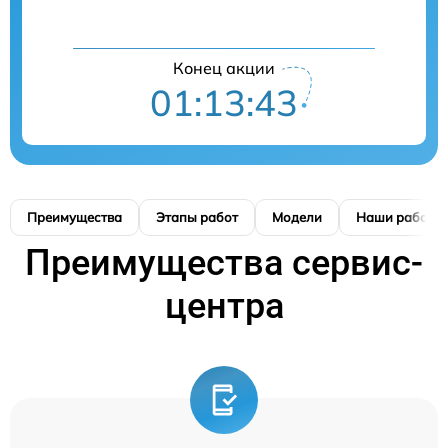
Конец акции
01:13:42
Преимущества
Этапы работ
Модели
Наши работы
Преимущества сервис-
центра