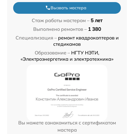
Вызвать мастера
Стаж работы мастером –
5 лет
Выполнено ремонтов –
1 380
Специализация –
ремонт квадрокоптеров и
стедикамов
Образование –
НГТУ НЭТИ,
«Электроэнергетика и электротехника»
Вы можете ознакомиться с сертификатом
мастера