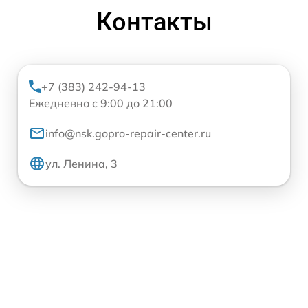
Контакты
+7 (383) 242-94-13
Ежедневно с 9:00 до 21:00
info@nsk.gopro-repair-center.ru
ул. Ленина, 3